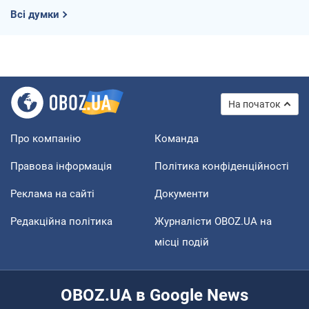
Всі думки
На початок
Про компанію
Команда
Правова інформація
Політика конфіденційності
Реклама на сайті
Документи
Редакційна політика
Журналісти OBOZ.UA на
місці подій
OBOZ.UA в Google News