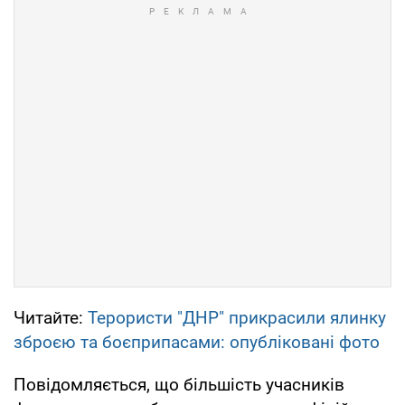
Читайте:
Терористи "ДНР" прикрасили ялинку
зброєю та боєприпасами: опубліковані фото
Повідомляється, що більшість учасників