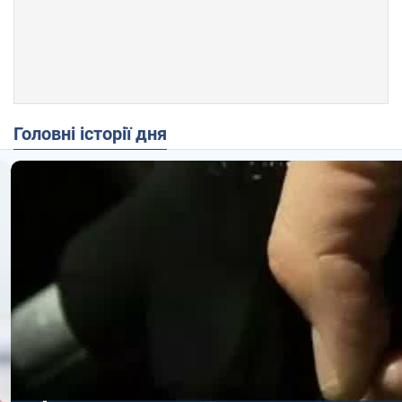
Головні історії дня