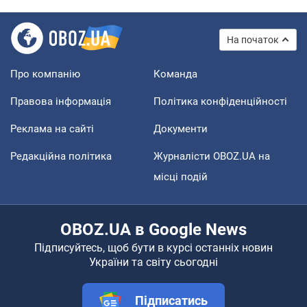
На початок
Про компанію
Команда
Правова інформація
Політика конфіденційності
Реклама на сайті
Документи
Редакційна політика
Журналісти OBOZ.UA на
місці подій
OBOZ.UA в Google News
Підписуйтесь, щоб бути в курсі останніх новин
України та світу сьогодні
Підписатись