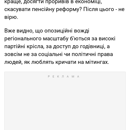
краще, досягти проривів в економіці,
скасувати пенсійну реформу? Після цього - не
вірю.
Вже видно, що опозиційні вожді
регіонального масштабу б'ються за високі
партійні крісла, за доступ до годівниці, а
зовсім не за соціальні чи політичні права
людей, як люблять кричати на мітингах.