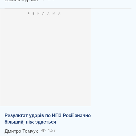
Результат ударів по НПЗ Росії значно
більший, ніж здається
Дмитро Томчук
1,5 т.