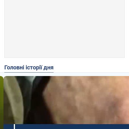
Головні історії дня