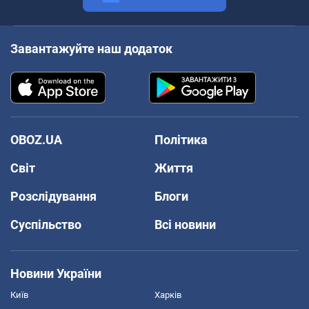
Завантажуйте наш додаток
OBOZ.UA
Політика
Світ
Життя
Розслідування
Блоги
Суспільство
Всі новини
Новини України
Київ
Харків