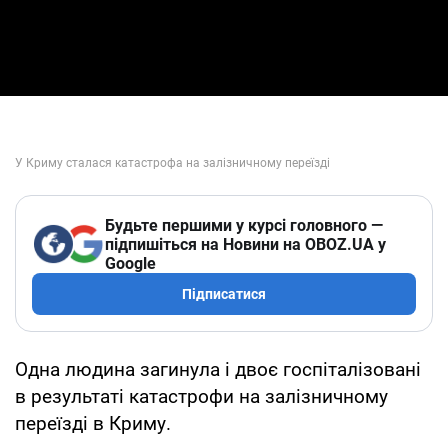
Будьте першими у курсі головного —
підпишіться на Новини на OBOZ.UA у
Google
Підписатися
Одна людина загинула і двоє госпіталізовані
в результаті катастрофи на залізничному
переїзді в Криму.