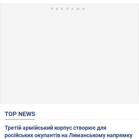
TOP NEWS
Третій армійський корпус створює для
російських окупантів на Лиманському напрямку