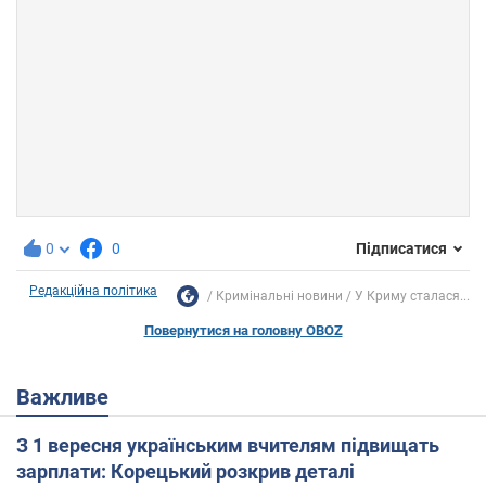
0
0
Підписатися
Редакційна політика
Кримінальні новини
У Криму сталася...
Повернутися на головну OBOZ
Важливе
З 1 вересня українським вчителям підвищать
зарплати: Корецький розкрив деталі