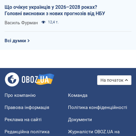
Що очікує українців у 2026–2028 роках?
Головні висновки з нових прогнозів від НБУ
Василь Фурман
12,4 т.
Всі думки
На початок
Про компанію
Команда
Правова інформація
Політика конфіденційності
Реклама на сайті
Документи
Редакційна політика
Журналісти OBOZ.UA на