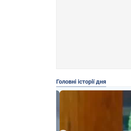
Головні історії дня