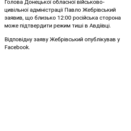
Голова Донецької обласної військово-
цивільної адміністрації Павло Жебрівський
заявив, що близько 12:00 російська сторона
може підтвердити режим тиші в Авдіївці.
Відповідну заяву Жебрівський опублікував у
Facebook.