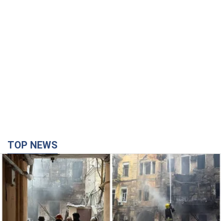
TOP NEWS