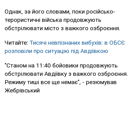
Однак, за його словами, поки російсько-
терористичні війська продовжують
обстрілювати місто з важкого озброєння.
Читайте:
Тисячі невпізнаних вибухів: в ОБСЄ
розповіли про ситуацію під Авдіївкою
"Станом на 11:40 бойовики продовжують
обстрілювати Авдіївку з важкого озброєння.
Режиму тиші все ще немає", - резюмував
Жебрівський