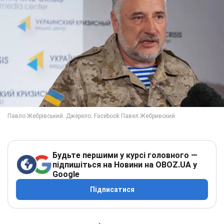
Будьте першими у курсі головного —
підпишіться на Новини на OBOZ.UA у
Google
Підписатися