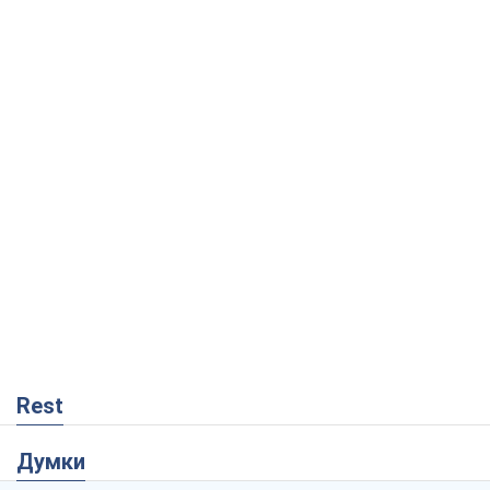
Rest
Думки