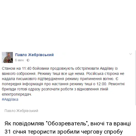
Як повідомляв "Обозреватель", вночі та вранці
31 січня терористи зробили чергову спробу