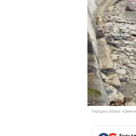
Будьте