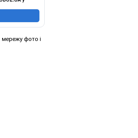
 мережу фото і