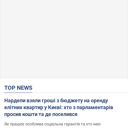
TOP NEWS
Нардепи взяли гроші з бюджету на оренду
елітних квартир у Києві: хто з парламентарів
просив кошти та де поселився
Як працює особлива соціальна гарантія та хто нею