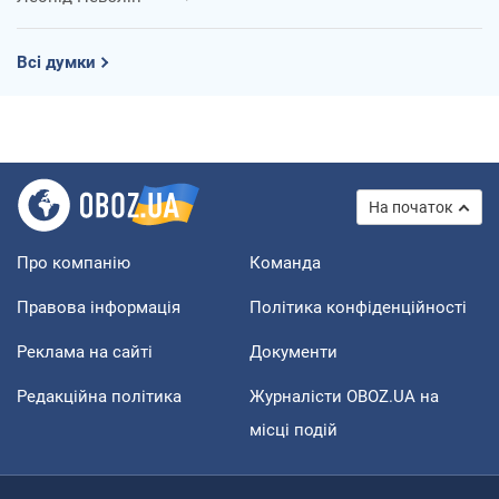
Всі думки
На початок
Про компанію
Команда
Правова інформація
Політика конфіденційності
Реклама на сайті
Документи
Редакційна політика
Журналісти OBOZ.UA на
місці подій