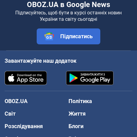
OBOZ.UA в Google News
Підписуйтесь, щоб бути в курсі останніх новин
України та світу сьогодні
Підписатись
Завантажуйте наш додаток
OBOZ.UA
Політика
Світ
Життя
Розслідування
Блоги