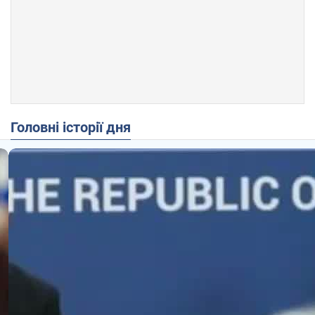
Головні історії дня