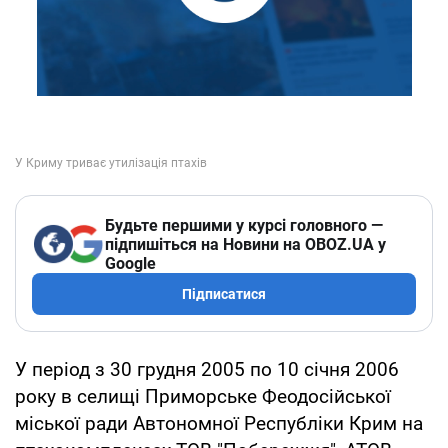
Будьте першими у курсі головного —
підпишіться на Новини на OBOZ.UA у
Google
Підписатися
У період з 30 грудня 2005 по 10 січня 2006
року в селищі Приморське Феодосійської
міської ради Автономної Республіки Крим на