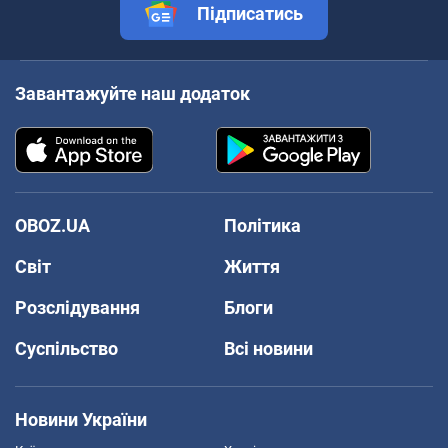
Підписатись
Завантажуйте наш додаток
OBOZ.UA
Політика
Світ
Життя
Розслідування
Блоги
Суспільство
Всі новини
Новини України