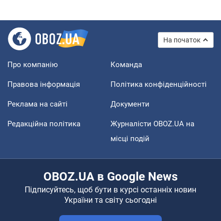
На початок
Про компанію
Команда
Правова інформація
Політика конфіденційності
Реклама на сайті
Документи
Редакційна політика
Журналісти OBOZ.UA на
місці подій
OBOZ.UA в Google News
Підписуйтесь, щоб бути в курсі останніх новин
України та світу сьогодні