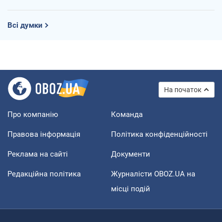
Всі думки
На початок
Про компанію
Команда
Правова інформація
Політика конфіденційності
Реклама на сайті
Документи
Редакційна політика
Журналісти OBOZ.UA на
місці подій