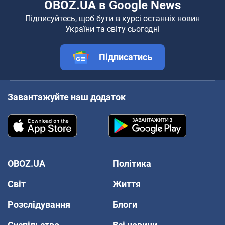
OBOZ.UA в Google News
Підписуйтесь, щоб бути в курсі останніх новин
України та світу сьогодні
Підписатись
Завантажуйте наш додаток
OBOZ.UA
Політика
Світ
Життя
Розслідування
Блоги