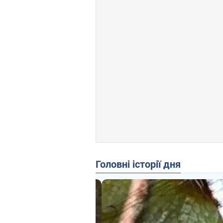
Головні історії дня