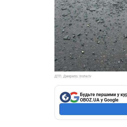
Будьте першими у кур
OBOZ.UA у Google