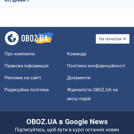
На початок
Про компанію
Команда
Правова інформація
Політика конфіденційності
Реклама на сайті
Документи
Редакційна політика
Журналісти OBOZ.UA на
місці подій
OBOZ.UA в Google News
Підписуйтесь, щоб бути в курсі останніх новин