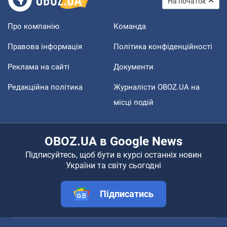
На початок
Про компанію
Команда
Правова інформація
Політика конфіденційності
Реклама на сайті
Документи
Редакційна політика
Журналісти OBOZ.UA на
місці подій
OBOZ.UA в Google News
Підписуйтесь, щоб бути в курсі останніх новин
України та світу сьогодні
Підписатись