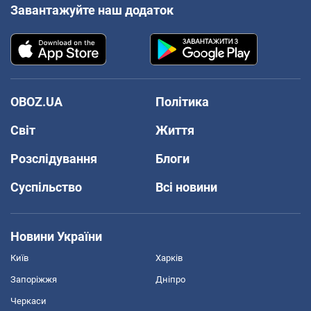
Завантажуйте наш додаток
OBOZ.UA
Політика
Світ
Життя
Розслідування
Блоги
Суспільство
Всі новини
Новини України
Київ
Харків
Запоріжжя
Дніпро
Черкаси