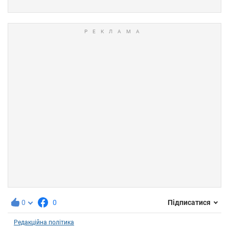
0
0
Підписатися
Редакційна політика