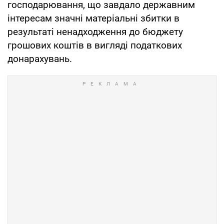
господарювання, що завдало державним
інтересам значні матеріальні збитки в
результаті ненадходження до бюджету
грошових коштів в вигляді податкових
донарахувань.