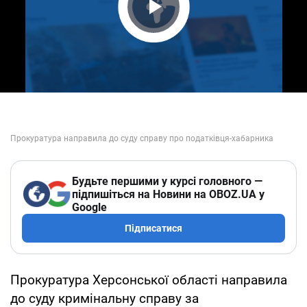
Play Video
Будьте першими у курсі головного —
підпишіться на Новини на OBOZ.UA у
Google
Підписатися
Прокуратура Херсонської області направила
до суду кримінальну справу за