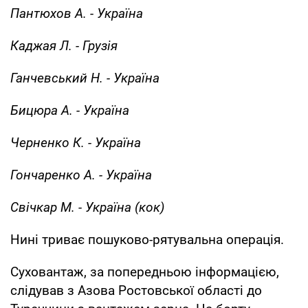
Пантюхов А. - Україна
Каджая Л. - Грузія
Ганчевський Н. - Україна
Бицюра А. - Україна
Черненко К. - Україна
Гончаренко А. - Україна
Свічкар М. - Україна (кок)
Нині триває пошуково-рятувальна операція.
Суховантаж, за попередньою інформацією,
слідував з Азова Ростовської області до