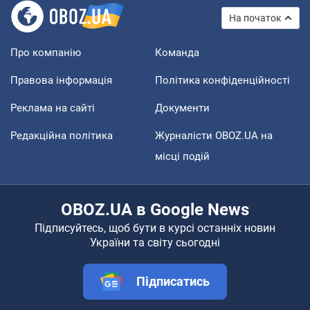
На початок
Про компанію
Команда
Правова інформація
Політика конфіденційності
Реклама на сайті
Документи
Редакційна політика
Журналісти OBOZ.UA на
місці подій
OBOZ.UA в Google News
Підписуйтесь, щоб бути в курсі останніх новин
України та світу сьогодні
Підписатись