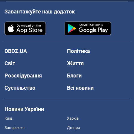
Завантажуйте наш додаток
OBOZ.UA
Політика
Світ
Життя
Розслідування
Блоги
Суспільство
Всі новини
Новини України
Київ
Харків
Запоріжжя
Дніпро