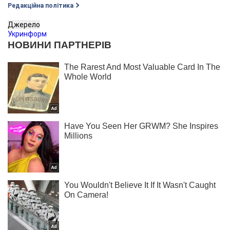
Редакційна політика
Джерело
Укринформ