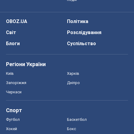
OBOZ.UA
Політика
Світ
Розслідування
Блоги
Суспільство
Регіони України
Київ
Харків
Запоріжжя
Дніпро
Черкаси
Спорт
Футбол
Баскетбол
Хокей
Бокс