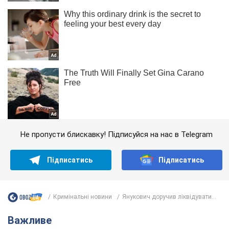
Не пропусти блискавку! Підписуйся на нас в Telegram
Підписатись
Підписатись
Кримінальні новини
Янукович доручив ліквідувати...
Важливе