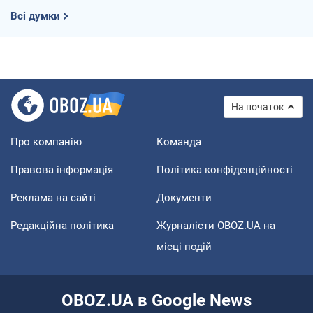
Всі думки
На початок
Про компанію
Команда
Правова інформація
Політика конфіденційності
Реклама на сайті
Документи
Редакційна політика
Журналісти OBOZ.UA на
місці подій
OBOZ.UA в Google News