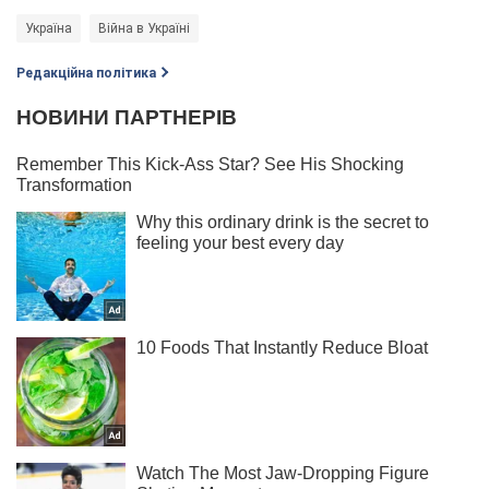
Україна
Війна в Україні
Редакційна політика