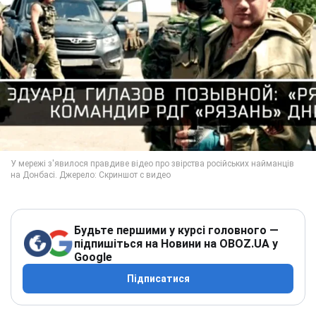
Будьте першими у курсі головного —
підпишіться на Новини на OBOZ.UA у
Google
Підписатися