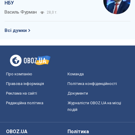
НБУ
Василь Фурман
28,0 т.
Всі думки
Про компанію
Команда
Правова інформація
Політика конфіденційності
Реклама на сайті
Документи
Редакційна політика
Журналісти OBOZ.UA на місці
подій
OBOZ.UA
Політика