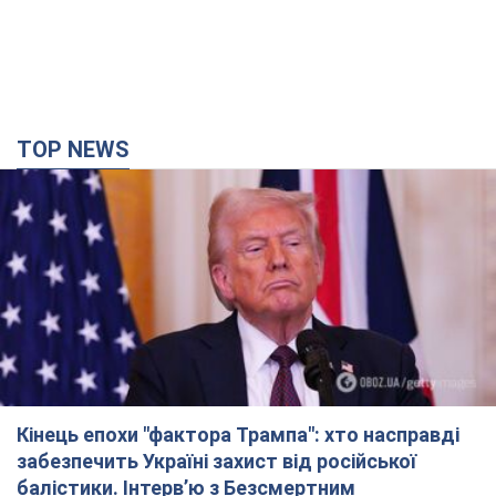
TOP NEWS
Кінець епохи "фактора Трампа": хто насправді
забезпечить Україні захист від російської
балістики. Інтерв’ю з Безсмертним