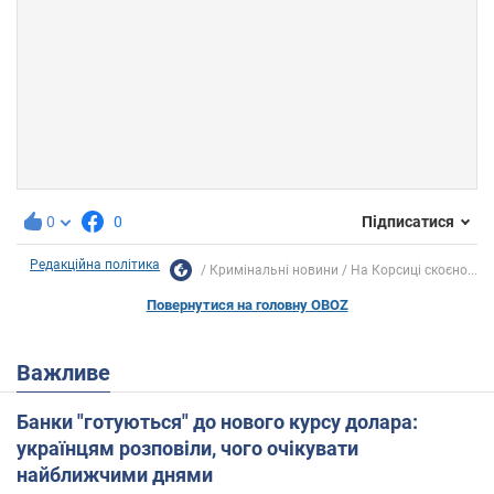
0
0
Підписатися
Редакційна політика
Кримінальні новини
На Корсиці скоєно...
Повернутися на головну OBOZ
Важливе
Банки "готуються" до нового курсу долара:
українцям розповіли, чого очікувати
найближчими днями