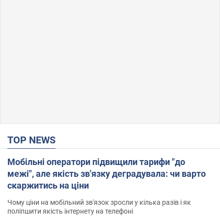
TOP NEWS
Мобільні оператори підвищили тарифи "до
межі", але якість зв'язку деградувала: чи варто
скаржитись на ціни
Чому ціни на мобільний зв'язок зросли у кілька разів і як
поліпшити якість інтернету на телефоні