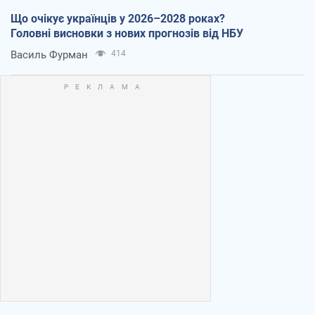
Що очікує українців у 2026–2028 роках?
Головні висновки з нових прогнозів від НБУ
Василь Фурман
414