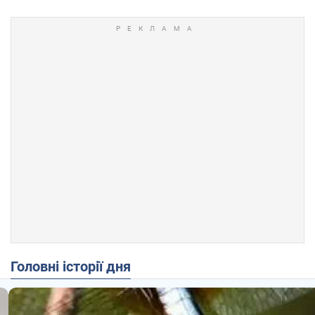
Головні історії дня