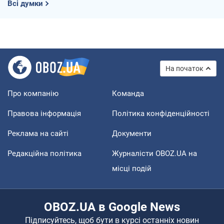
Всі думки
На початок
Про компанію
Команда
Правова інформація
Політика конфіденційності
Реклама на сайті
Документи
Редакційна політика
Журналісти OBOZ.UA на
місці подій
OBOZ.UA в Google News
Підписуйтесь, щоб бути в курсі останніх новин