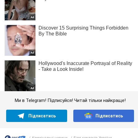
Ми в Telegram! Підписуйся! Читай тільки найкраще!
Підписатись
Підписатись