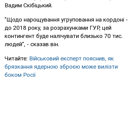
Вадим Скібіцький.
"Щодо нарощування угруповання на кордоні -
до 2018 року, за розрахунками ГУР, цей
контингент буде налічувати близько 70 тис.
людей", - сказав він.
Читайте:
Військовий експерт пояснив, як
брязкання ядерною зброєю може вилізти
боком Росії