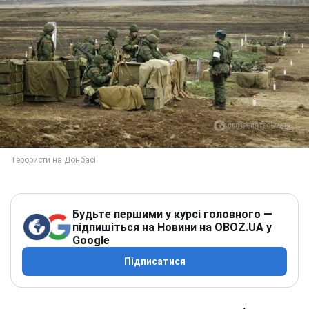
Будьте першими у курсі головного —
підпишіться на Новини на OBOZ.UA у
Google
Підписатися