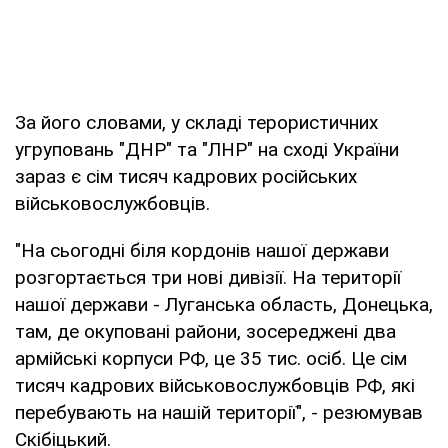
За його словами, у складі терористичних
угруповань "ДНР" та "ЛНР" на сході України
зараз є сім тисяч кадрових російських
військовослужбовців.
"На сьогодні біля кордонів нашої держави
розгортається три нові дивізії. На території
нашої держави - Луганська область, Донецька,
там, де окуповані райони, зосереджені два
армійські корпуси РФ, це 35 тис. осіб. Це сім
тисяч кадрових військовослужбовців РФ, які
перебувають на нашій території", - резюмував
Скібіцький.