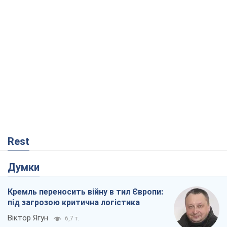
Rest
Думки
Кремль переносить війну в тил Європи:
під загрозою критична логістика
Віктор Ягун
6,7 т.