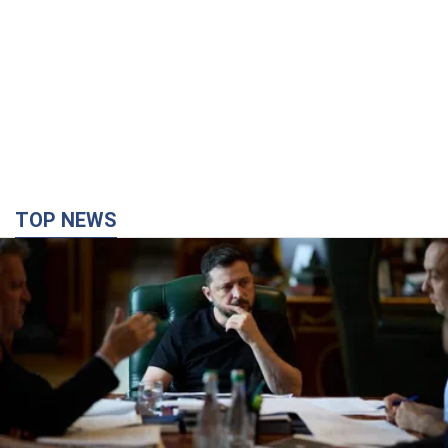
TOP NEWS