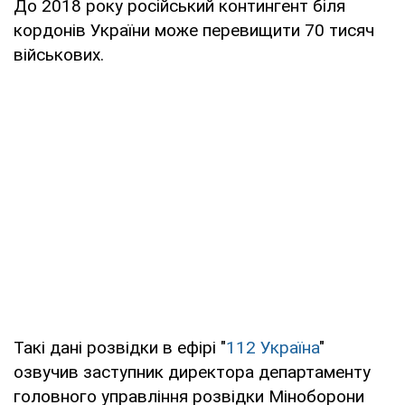
До 2018 року російський контингент біля
кордонів України може перевищити 70 тисяч
військових.
Такі дані розвідки в ефірі "
112 Україна
"
озвучив заступник директора департаменту
головного управління розвідки Міноборони