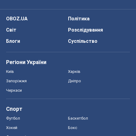
OBOZ.UA
Політика
Світ
Розслідування
Блоги
Суспільство
Регіони України
Київ
Харків
Запоріжжя
Дніпро
Черкаси
Спорт
Футбол
Баскетбол
Хокей
Бокс