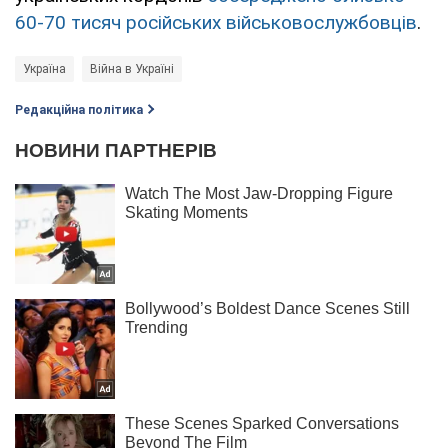
60-70 тисяч російських військовослужбовців
.
Україна
Війна в Україні
Редакційна політика