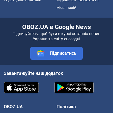
місці подій
OBOZ.UA в Google News
Підписуйтесь, щоб бути в курсі останніх новин
України та світу сьогодні
Підписатись
Завантажуйте наш додаток
OBOZ.UA
Політика