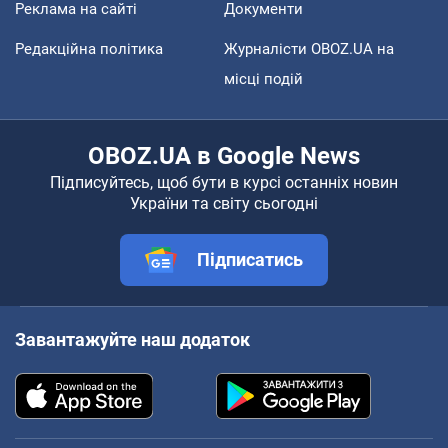
Реклама на сайті
Документи
Редакційна політика
Журналісти OBOZ.UA на
місці подій
OBOZ.UA в Google News
Підписуйтесь, щоб бути в курсі останніх новин
України та світу сьогодні
Підписатись
Завантажуйте наш додаток