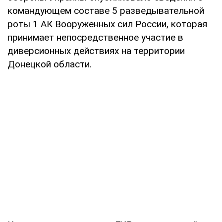
командующем составе 5 разведывательной
роты 1 АК Вооруженных сил России, которая
принимает непосредственное участие в
диверсионных действиях на территории
Донецкой области.