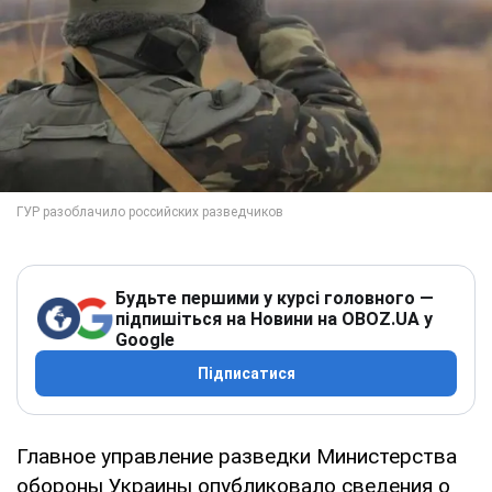
Будьте першими у курсі головного —
підпишіться на Новини на OBOZ.UA у
Google
Підписатися
Главное управление разведки Министерства
обороны Украины опубликовало сведения о