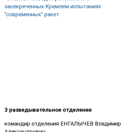
засекреченных Кремлем испытаниях
"современных" ракет
3 разведывательное отделение
командир отделения ЕНГАЛЫЧЕВ Владимир
Александрович;