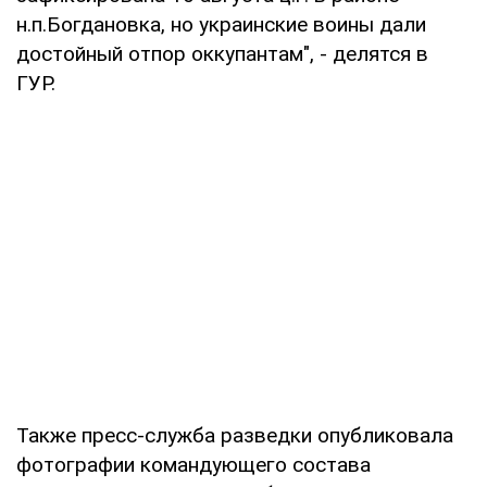
н.п.Богдановка, но украинские воины дали
достойный отпор оккупантам", - делятся в
ГУР.
Также пресс-служба разведки опубликовала
фотографии командующего состава