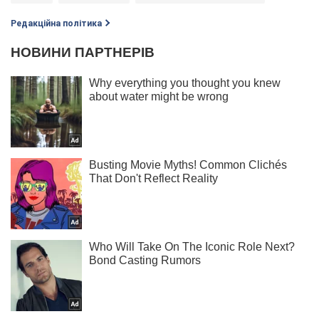
Редакційна політика