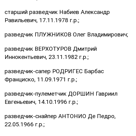
старший разведчик Набиев Александр
Равильевич, 17.11.1978 г.р.;
разведчик ПЛУЖНИКОВ Олег Владимирович;
разведчик ВЕРХОТУРОВ Дмитрий
Иннокентьевич, 23.11.1982 г.р.;
разведчик-сапер РОДРИГЕС Барбас
Франциско, 11.09.1971 г.р.;
разведчик-пулеметчик ДОРШИН Гавриил
Евгеньевич, 14.10.1996 г.р.;
разведчик-снайпер АНТОНИО Де Педро,
22.05.1966 г.р.;