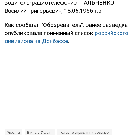
водитель-радиотелефонист ГАЛЬЧЕНКО
Василий Григорьевич, 18.06.1956 г.р.
Как сообщал "Обозреватель", ранее разведка
опубликовала поименный список
российского
дивизиона на Донбассе
.
Україна
Війна в Україні
Головне управління розвідки