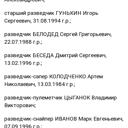
старший разведчик ГУНЬКИН Игорь
Сергеевич, 31.08.1994 г.р.;
разведчик БЕЛОДЕД Сергей Григорьевич,
22.07.1988 г.р.;
разведчик БЕСЕДА Дмитрий Сергеевич,
13.02.1996 г.р.;
разведчик-сапер КОЛОДЧЕНКО Артем
Николаевич, 13.03.1984 г.р.;
разведчик-пулеметчик ЦЫГАНОК Владимир
Викторович;
разведчик-снайпер ИВАНОВ Марк Евгеньевич,
07.09.1996 г.р.;