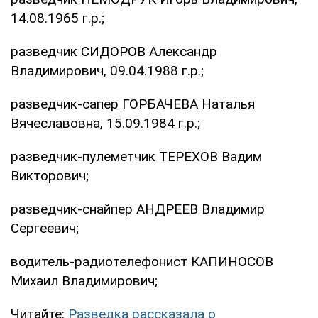
14.08.1965 г.р.;
разведчик СИДОРОВ Александр
Владимирович, 09.04.1988 г.р.;
разведчик-сапер ГОРБАЧЕВА Наталья
Вячеславовна, 15.09.1984 г.р.;
разведчик-пулеметчик ТЕРЕХОВ Вадим
Викторович;
разведчик-снайпер АНДРЕЕВ Владимир
Сергеевич;
водитель-радиотелефонист КАПИНОСОВ
Михаил Владимирович;
Читайте:
Разведка рассказала о