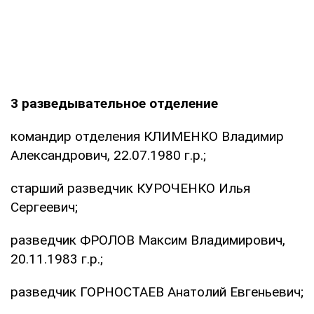
3 разведывательное отделение
командир отделения КЛИМЕНКО Владимир
Александрович, 22.07.1980 г.р.;
старший разведчик КУРОЧЕНКО Илья
Сергеевич;
разведчик ФРОЛОВ Максим Владимирович,
20.11.1983 г.р.;
разведчик ГОРНОСТАЕВ Анатолий Евгеньевич;