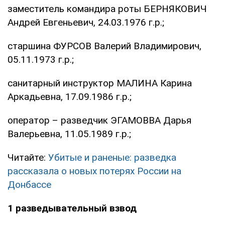
заместитель командира роты БЕРНЯКОВИЧ
Андрей Евгеньевич, 24.03.1976 г.р.;
старшина ФУРСОВ Валерий Владимирович,
05.11.1973 г.р.;
санитарный инструктор МАЛИНА Карина
Аркадьевна, 17.09.1986 г.р.;
оператор – разведчик ЭГАМОВВА Дарья
Валерьевна, 11.05.1989 г.р.;
Читайте:
Убитые и раненые: разведка
рассказала о новых потерях России на
Донбассе
1 разведывательный взвод