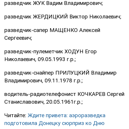
разведчик ЖУК Вадим Владимирович;
разведчик ЖЕРДИЦКИЙ Виктор Николаевич;
разведчик-сапер МАЩЕНКО Алексей
Сергеевич;
разведчик-пулеметчик ХОДУН Егор
Николаевич, 09.05.1993 г.р.;
разведчик-снайпер ПРИЛУЦКИЙ Владимир
Владимирович, 09.11.1978 г.р.;
водитель-радиотелефонист КОЧКАРЕВ Сергей
Станиславович, 20.05.1961г.р.;
Читайте:
Ждите привета: аэроразведка
подготовила Донецку сюрприз ко Дню