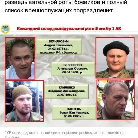
разведывательной роты боевиков и полный
список военнослужащих подраздления: