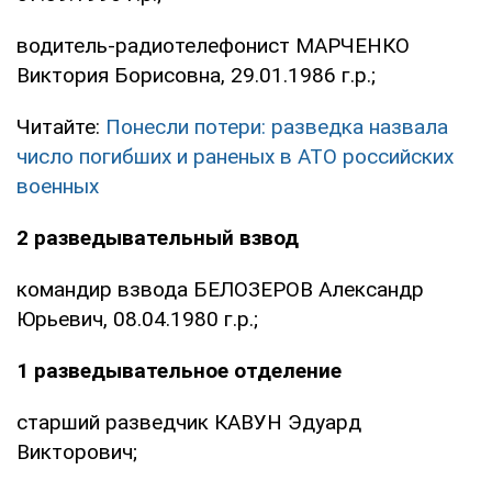
водитель-радиотелефонист МАРЧЕНКО
Виктория Борисовна, 29.01.1986 г.р.;
Читайте:
Понесли потери: разведка назвала
число погибших и раненых в АТО российских
военных
2 разведывательный взвод
командир взвода БЕЛОЗЕРОВ Александр
Юрьевич, 08.04.1980 г.р.;
1 разведывательное отделение
старший разведчик КАВУН Эдуард
Викторович;