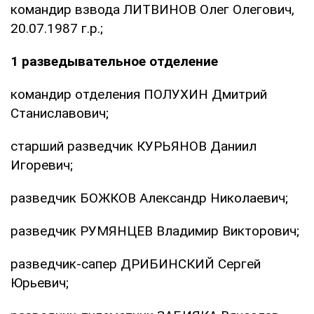
командир взвода ЛИТВИНОВ Олег Олегович,
20.07.1987 г.р.;
1 разведывательное отделение
командир отделения ПОЛУХИН Дмитрий
Станиславович;
старший разведчик КУРЬЯНОВ Даниил
Игоревич;
разведчик БОЖКОВ Александр Николаевич;
разведчик РУМЯНЦЕВ Владимир Викторович;
разведчик-сапер ДРИБИНСКИЙ Сергей
Юрьевич;