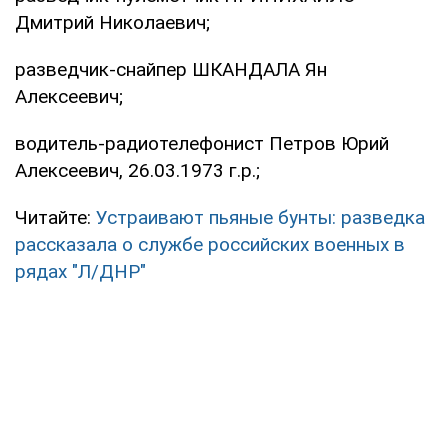
Дмитрий Николаевич;
разведчик-снайпер ШКАНДАЛА Ян
Алексеевич;
водитель-радиотелефонист Петров Юрий
Алексеевич, 26.03.1973 г.р.;
Читайте:
Устраивают пьяные бунты: разведка
рассказала о службе российских военных в
рядах "Л/ДНР"