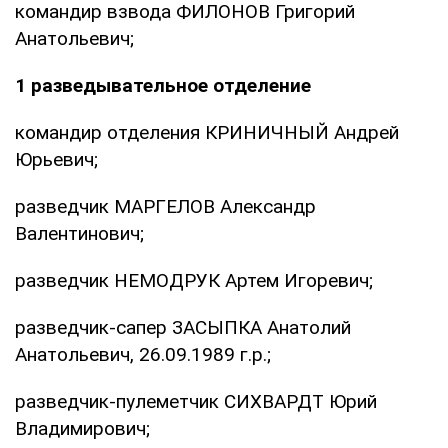
командир взвода ФИЛОНОВ Григорий
Анатольевич;
1 разведывательное отделение
командир отделения КРИНИЧНЫЙ Андрей
Юрьевич;
разведчик МАРГЕЛОВ Александр
Валентинович;
разведчик НЕМОДРУК Артем Игоревич;
разведчик-сапер ЗАСЫПКА Анатолий
Анатольевич, 26.09.1989 г.р.;
разведчик-пулеметчик СИХВАРДТ Юрий
Владимирович;