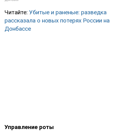
Читайте:
Убитые и раненые: разведка
рассказала о новых потерях России на
Донбассе
Управление роты