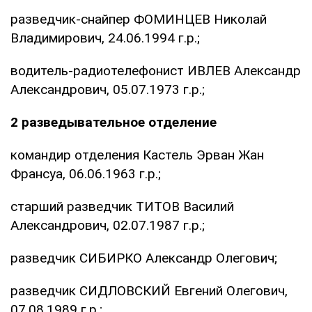
разведчик-снайпер ФОМИНЦЕВ Николай
Владимирович, 24.06.1994 г.р.;
водитель-радиотелефонист ИВЛЕВ Александр
Александрович, 05.07.1973 г.р.;
2 разведывательное отделение
командир отделения Кастель Эрван Жан
Франсуа, 06.06.1963 г.р.;
старший разведчик ТИТОВ Василий
Александрович, 02.07.1987 г.р.;
разведчик СИБИРКО Александр Олегович;
разведчик СИДЛОВСКИЙ Евгений Олегович,
07.08.1989 г.р.;