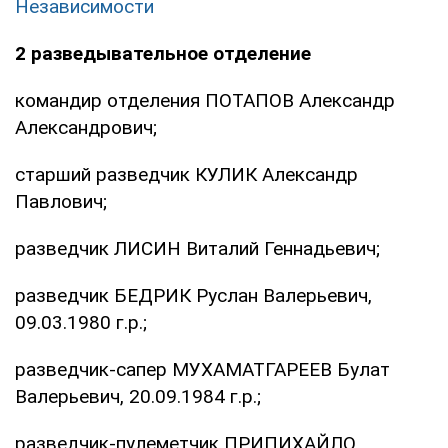
Независимости
2 разведывательное отделение
командир отделения ПОТАПОВ Александр
Александрович;
старший разведчик КУЛИК Александр
Павлович;
разведчик ЛИСИН Виталий Геннадьевич;
разведчик БЕДРИК Руслан Валерьевич,
09.03.1980 г.р.;
разведчик-сапер МУХАМАТГАРЕЕВ Булат
Валерьевич, 20.09.1984 г.р.;
разведчик-пулеметчик ПРИПИХАЙЛО