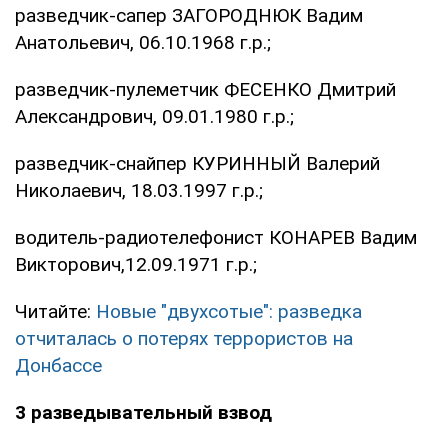
разведчик-сапер ЗАГОРОДНЮК Вадим
Анатольевич, 06.10.1968 г.р.;
разведчик-пулеметчик ФЕСЕНКО Дмитрий
Александрович, 09.01.1980 г.р.;
разведчик-снайпер КУРИННЫЙ Валерий
Николаевич, 18.03.1997 г.р.;
водитель-радиотелефонист КОНАРЕВ Вадим
Викторович,12.09.1971 г.р.;
Читайте:
Новые "двухсотые": разведка
отчиталась о потерях террористов на
Донбассе
3 разведывательный взвод