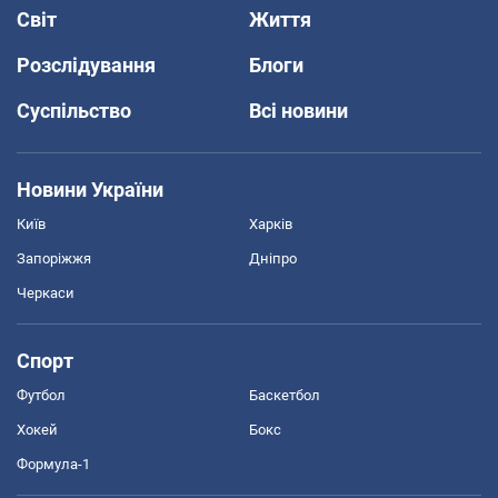
Світ
Життя
Розслідування
Блоги
Суспільство
Всі новини
Новини України
Київ
Харків
Запоріжжя
Дніпро
Черкаси
Спорт
Футбол
Баскетбол
Хокей
Бокс
Формула-1