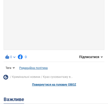
0
0
Підписатися
Теги
Редакційна політика
Кримінальні новини
Крах суховантажу в...
Повернутися на головну OBOZ
Важливе