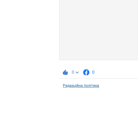
0
0
Редакційна політика