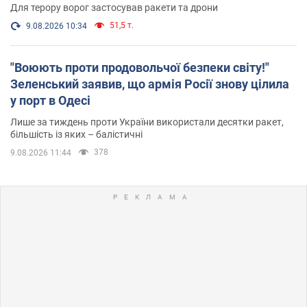
Для терору ворог застосував ракети та дрони
51,5 т.
9.08.2026 10:34
"Воюють проти продовольчої безпеки світу!"
Зеленський заявив, що армія Росії знову цілила
у порт в Одесі
Лише за тиждень проти України використали десятки ракет,
більшість із яких – балістичні
378
9.08.2026 11:44