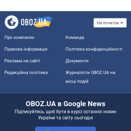
На початок
Про компанію
Команда
Правова інформація
Політика конфіденційності
Реклама на сайті
Документи
Редакційна політика
Журналісти OBOZ.UA на
місці подій
OBOZ.UA в Google News
Підписуйтесь, щоб бути в курсі останніх новин
України та світу сьогодні