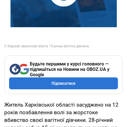
Будьте першими у курсі головного —
підпишіться на Новини на OBOZ.UA у
Google
Підписатися
Житель Харківської області засуджено на 12
років позбавлення волі за жорстоке
вбивство своєї вагітної дівчини. 28-річний