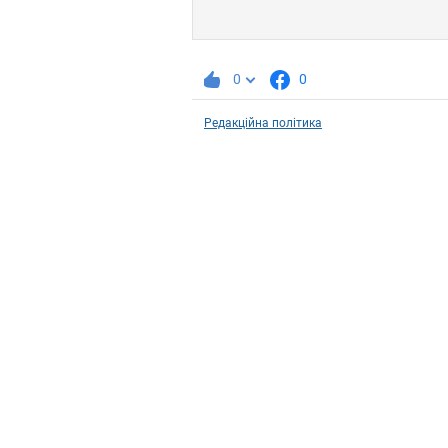
0
0
Редакційна політика