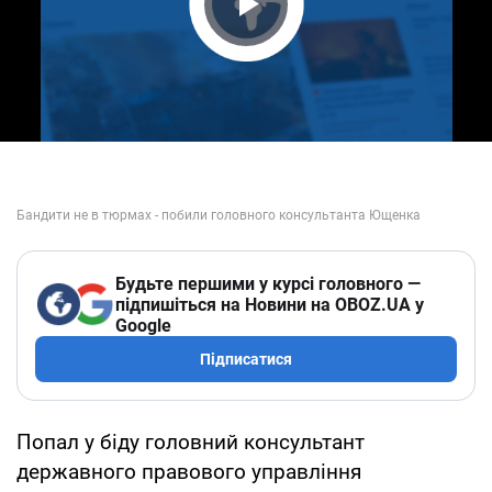
Play Video
Будьте першими у курсі головного —
підпишіться на Новини на OBOZ.UA у
Google
Підписатися
Попал у біду головний консультант
державного правового управління