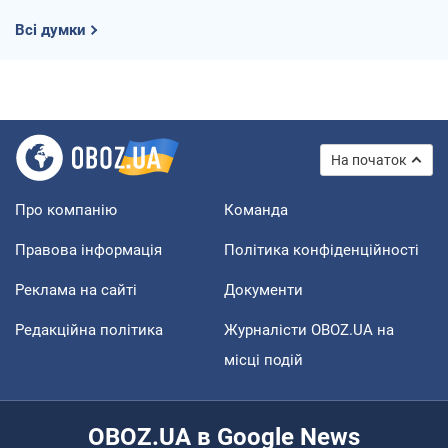
Всі думки
На початок
Про компанію
Команда
Правова інформація
Політика конфіденційності
Реклама на сайті
Документи
Редакційна політика
Журналісти OBOZ.UA на
місці подій
OBOZ.UA в Google News