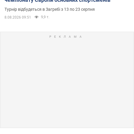
Турнір відбудеться в Загребі з 13 по 23 серпня
9,9 т.
8.08.2026 09:51