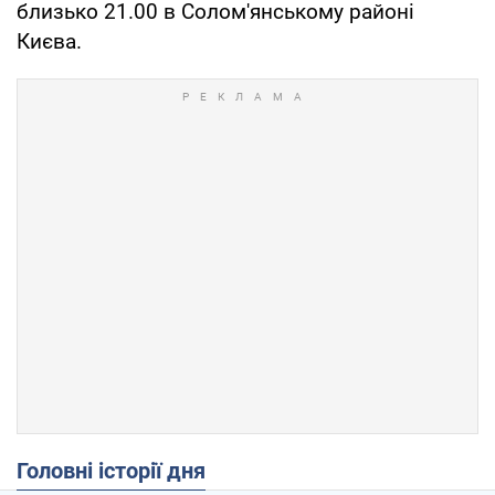
близько 21.00 в Солом'янському районі
Києва.
Головні історії дня