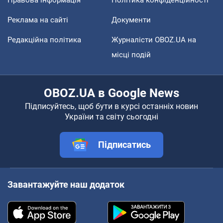
Правова інформація
Політика конфіденційності
Реклама на сайті
Документи
Редакційна політика
Журналісти OBOZ.UA на
місці подій
OBOZ.UA в Google News
Підписуйтесь, щоб бути в курсі останніх новин
України та світу сьогодні
Підписатись
Завантажуйте наш додаток