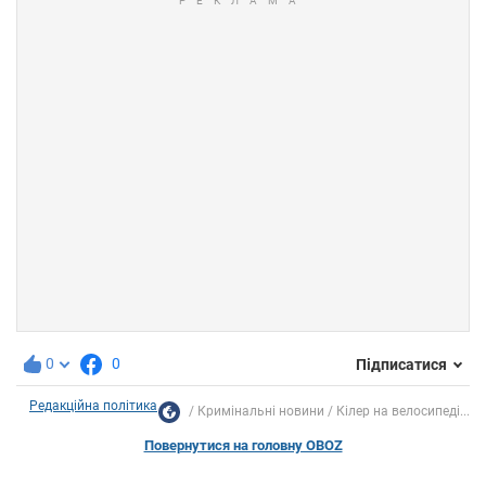
0
0
Підписатися
Редакційна політика
Кримінальні новини
Кілер на велосипеді...
Повернутися на головну OBOZ