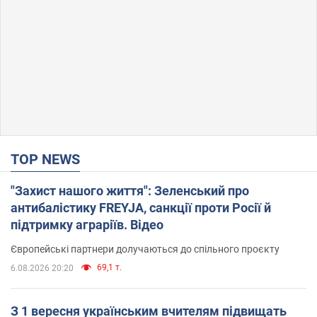
TOP NEWS
"Захист нашого життя": Зеленський про
антибалістику FREYJA, санкції проти Росії й
підтримку аграріїв. Відео
Європейські партнери долучаються до спільного проєкту
69,1 т.
6.08.2026 20:20
З 1 вересня українським вчителям підвищать