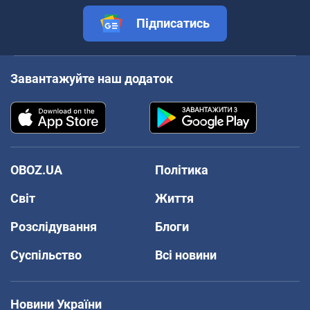
Підписатись
Завантажуйте наш додаток
OBOZ.UA
Політика
Світ
Життя
Розслідування
Блоги
Суспільство
Всі новини
Новини України