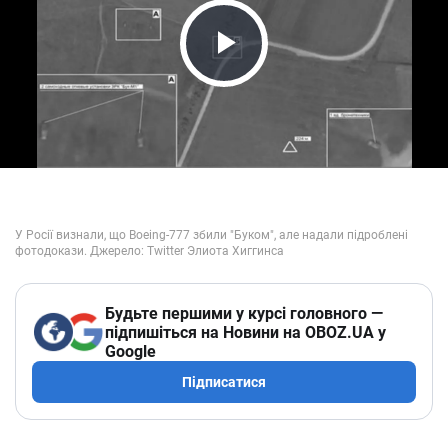
Play Video
Будьте першими у курсі головного —
підпишіться на Новини на OBOZ.UA у
Google
Підписатися