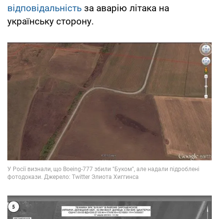
відповідальність
за аварію літака на
українську сторону.