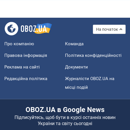
На початок
Про компанію
Команда
Правова інформація
Політика конфіденційності
Реклама на сайті
Документи
Редакційна політика
Журналісти OBOZ.UA на
місці подій
OBOZ.UA в Google News
Підписуйтесь, щоб бути в курсі останніх новин
України та світу сьогодні