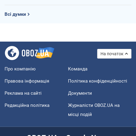
Всі думки
На початок
Про компанію
Команда
Правова інформація
Політика конфіденційності
Реклама на сайті
Документи
Редакційна політика
Журналісти OBOZ.UA на
місці подій