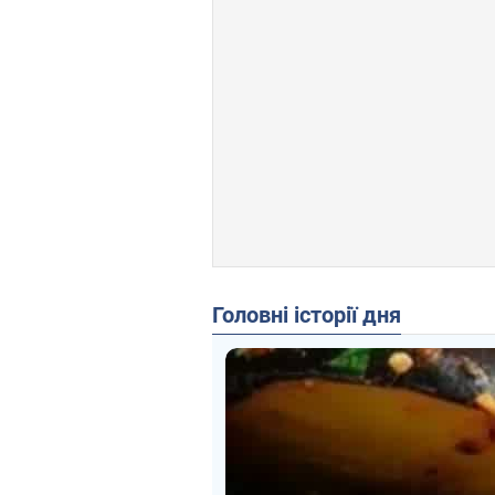
Головні історії дня