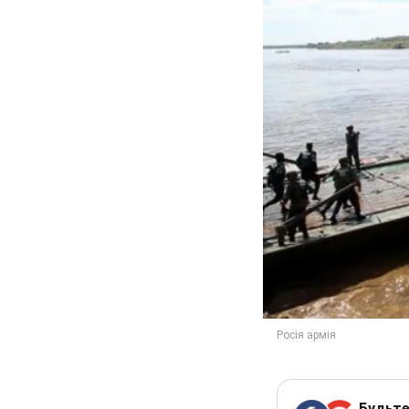
Будьте