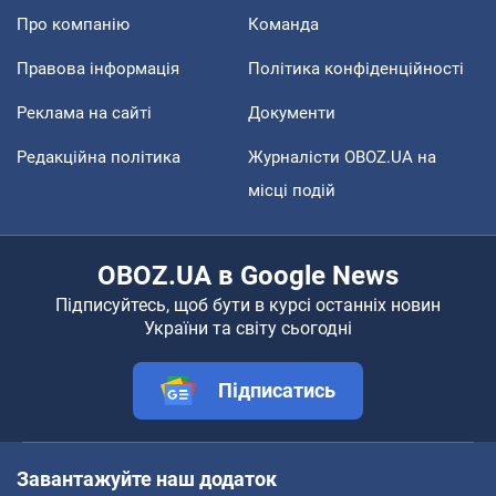
Про компанію
Команда
Правова інформація
Політика конфіденційності
Реклама на сайті
Документи
Редакційна політика
Журналісти OBOZ.UA на
місці подій
OBOZ.UA в Google News
Підписуйтесь, щоб бути в курсі останніх новин
України та світу сьогодні
Підписатись
Завантажуйте наш додаток