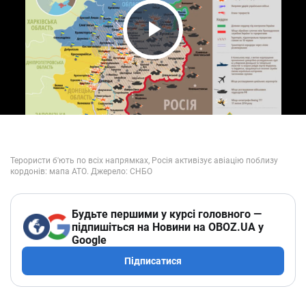
Play Video
Будьте першими у курсі головного —
підпишіться на Новини на OBOZ.UA у
Google
Підписатися