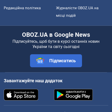
Редакційна політика
Журналісти OBOZ.UA на
місці подій
OBOZ.UA в Google News
Підписуйтесь, щоб бути в курсі останніх новин
України та світу сьогодні
Підписатись
Завантажуйте наш додаток