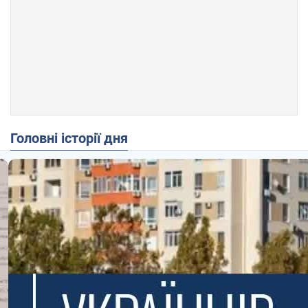
Головні історії дня