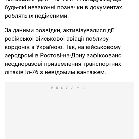
будь-які незаконні позначки в документах
роблять їх недійсними.
За даними розвідки, активізувалися дії
російської військової авіації поблизу
кордонів з Україною. Так, на військовому
аеродромі в Ростові-на-Дону зафіксовано
неодноразові приземлення транспортних
літаків Іл-76 з невідомим вантажем.