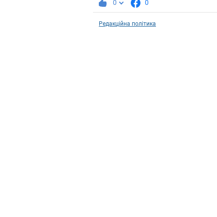
0
0
Редакційна політика