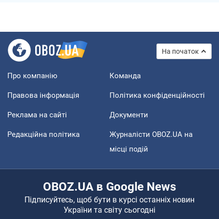
На початок
Про компанію
Команда
Правова інформація
Політика конфіденційності
Реклама на сайті
Документи
Редакційна політика
Журналісти OBOZ.UA на
місці подій
OBOZ.UA в Google News
Підписуйтесь, щоб бути в курсі останніх новин
України та світу сьогодні