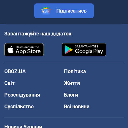
Підписатись
Завантажуйте наш додаток
OBOZ.UA
Політика
Світ
Життя
Розслідування
Блоги
Суспільство
Всі новини
Новини України