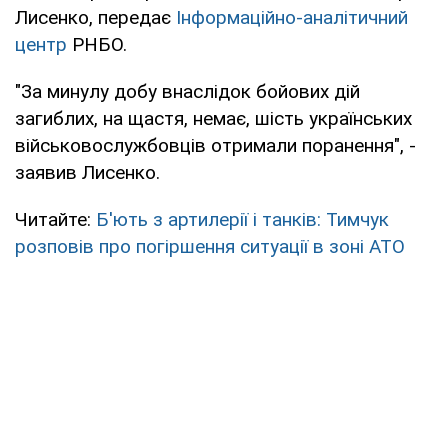
Лисенко, передає
Інформаційно-аналітичний
центр
РНБО.
"За минулу добу внаслідок бойових дій
загиблих, на щастя, немає, шість українських
військовослужбовців отримали поранення", -
заявив Лисенко.
Читайте:
Б'ють з артилерії і танків: Тимчук
розповів про погіршення ситуації в зоні АТО