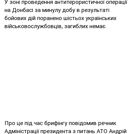
У зоні проведення антитерористичної операції
на Донбасі за минулу добу в результаті
бойових дій поранено шістьох українських
військовослужбовців, загиблих немає.
Про це під час брифінгу повідомив речник
Адміністрації президента з питань АТО Андрій