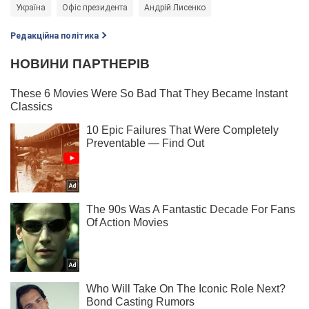
Україна
Офіс президента
Андрій Лисенко
Редакційна політика