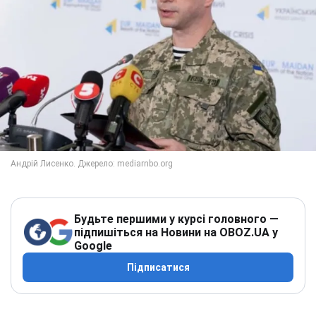
Будьте першими у курсі головного —
підпишіться на Новини на OBOZ.UA у
Google
Підписатися