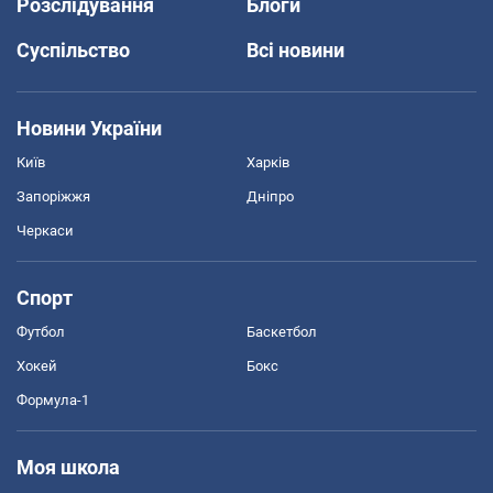
Розслідування
Блоги
Суспільство
Всі новини
Новини України
Київ
Харків
Запоріжжя
Дніпро
Черкаси
Спорт
Футбол
Баскетбол
Хокей
Бокс
Формула-1
Моя школа