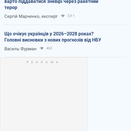
варто піддаватися зневірі через ракетний
терор
Сергій Марченко, експерт
3,9 т.
Що очікує українців у 2026–2028 роках?
Головні висновки з нових прогнозів від НБУ
Василь Фурман
462