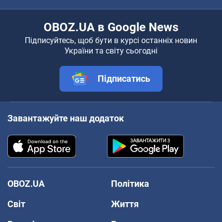
OBOZ.UA в Google News
Підписуйтесь, щоб бути в курсі останніх новин
України та світу сьогодні
Підписатись
Завантажуйте наш додаток
OBOZ.UA
Політика
Світ
Життя