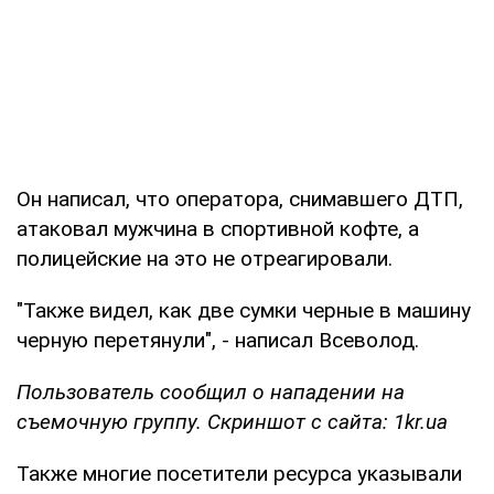
Он написал, что оператора, снимавшего ДТП,
атаковал мужчина в спортивной кофте, а
полицейские на это не отреагировали.
"Также видел, как две сумки черные в машину
черную перетянули", - написал Всеволод.
Пользователь сообщил о нападении на
съемочную группу. Скриншот с сайта: 1kr.ua
Также многие посетители ресурса указывали