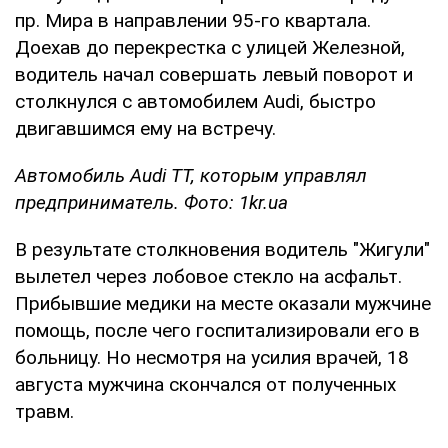
пр. Мира в направлении 95-го квартала.
Доехав до перекрестка с улицей Железной,
водитель начал совершать левый поворот и
столкнулся с автомобилем Audi, быстро
двигавшимся ему на встречу.
Автомобиль Audi TT, которым управлял
предприниматель. Фото: 1kr.ua
В результате столкновения водитель "Жигули"
вылетел через лобовое стекло на асфальт.
Прибывшие медики на месте оказали мужчине
помощь, после чего госпитализировали его в
больницу. Но несмотря на усилия врачей, 18
августа мужчина скончался от полученных
травм.