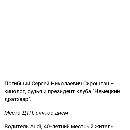
Погибший Сергей Николаевич Сироштан –
кинолог, судья и президент клуба "Немецкий
дратхаар".
Место ДТП, снятое днем
Водитель Audi, 40-летний местный житель