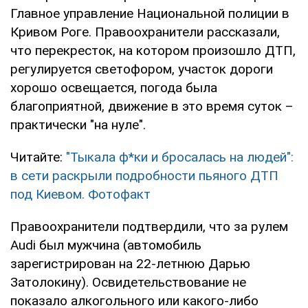
Главное управление Национальной полиции в
Кривом Роге. Правоохранители рассказали,
что перекресток, на котором произошло ДТП,
регулируется светофором, участок дороги
хорошо освещается, погода была
благоприятной, движение в это время суток –
практически "на нуле".
Читайте:
"Тыкала ф*ки и бросалась на людей":
в сети раскрыли подробности пьяного ДТП
под Киевом. Фотофакт
Правоохранители подтвердили, что за рулем
Audi был мужчина (автомобиль
зарегистрирован на 22-летнюю Дарью
Затолокину). Освидетельствование не
показало алкогольного или какого-либо