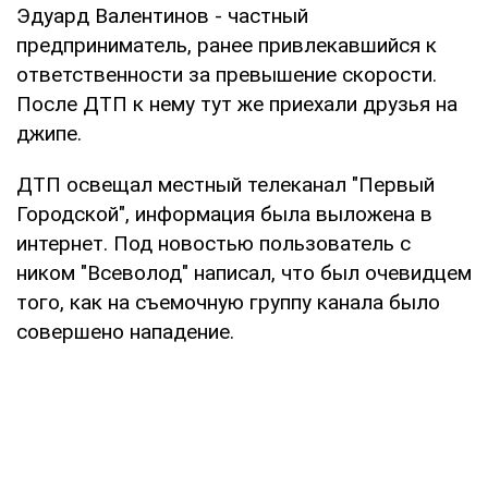
Эдуард Валентинов - частный
предприниматель, ранее привлекавшийся к
ответственности за превышение скорости.
После ДТП к нему тут же приехали друзья на
джипе.
ДТП освещал местный телеканал "Первый
Городской", информация была выложена в
интернет. Под новостью пользователь с
ником "Всеволод" написал, что был очевидцем
того, как на съемочную группу канала было
совершено нападение.