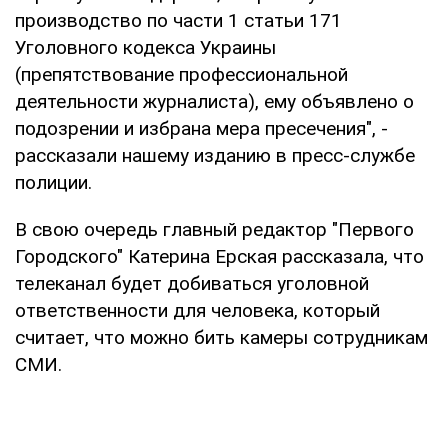
производство по части 1 статьи 171
Уголовного кодекса Украины
(препятствование профессиональной
деятельности журналиста), ему объявлено о
подозрении и избрана мера пресечения", -
рассказали нашему изданию в пресс-службе
полиции.
В свою очередь главный редактор "Первого
Городского" Катерина Ерская рассказала, что
телеканал будет добиваться уголовной
ответственности для человека, который
считает, что можно бить камеры сотрудникам
СМИ.