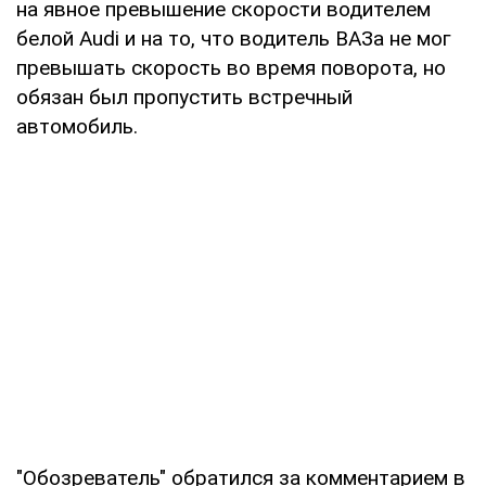
на явное превышение скорости водителем
белой Audi и на то, что водитель ВАЗа не мог
превышать скорость во время поворота, но
обязан был пропустить встречный
автомобиль.
"Обозреватель" обратился за комментарием в