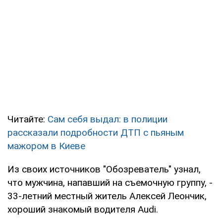
Читайте:
Сам себя выдал: в полиции
рассказали подробности ДТП с пьяным
мажором в Киеве
Из своих источников "Обозреватель" узнал,
что мужчина, напавший на съемочную группу, -
33-летний местный житель Алексей Леончик,
хороший знакомый водителя Audi.