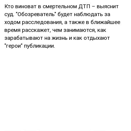
Кто виноват в смертельном ДТП – выяснит
суд. "Обозреватель" будет наблюдать за
ходом расследования, а также в ближайшее
время расскажет, чем занимаются, как
зарабатывают на жизнь и как отдыхают
"герои" публикации.