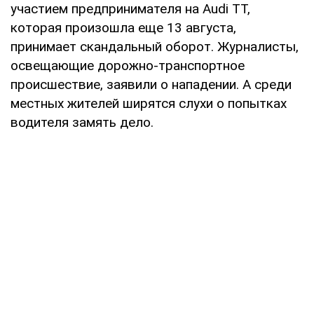
участием предпринимателя на Audi TT,
которая произошла еще 13 августа,
принимает скандальный оборот. Журналисты,
освещающие дорожно-транспортное
происшествие, заявили о нападении. А среди
местных жителей ширятся слухи о попытках
водителя замять дело.