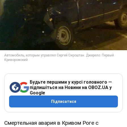
Будьте першими у курсі головного —
підпишіться на Новини на OBOZ.UA у
Google
Підписатися
Смертельная авария в Кривом Роге с