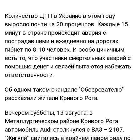
Количество ДТП в Украине в этом году
выросло почти на 20 процентов. Каждые 15
минут в стране происходит авария с
пострадавшими и ежедневно на дорогах
гибнет по 8-10 человек. И особо циничным
есть то, что участники смертельных аварий с
помощью денег и связей пытаются избежать
ответственности.
Об одном таком скандале "Обозревателю"
рассказали жители Кривого Рога.
Вечером субботы, 13 августа, в
Металлургическом районе Кривого Рога
автомобиль Audi столкнулся с ВАЗ – 2107.
"Жигули" двигались в крайнем левом ряду по