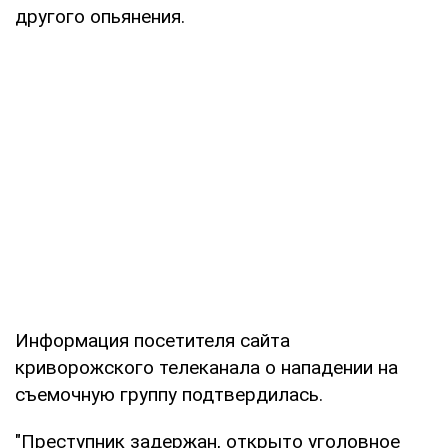
другого опьянения.
Информация посетителя сайта
криворожского телеканала о нападении на
съемочную группу подтвердилась.
"Преступник задержан, открыто уголовное