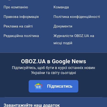
Про компанію
Команда
Правова інформація
Політика конфіденційності
Реклама на сайті
Документи
Редакційна політика
Журналісти OBOZ.UA на
місці подій
OBOZ.UA в Google News
Підписуйтесь, щоб бути в курсі останніх новин
України та світу сьогодні
Підписатись
Завантажуйте наш додаток