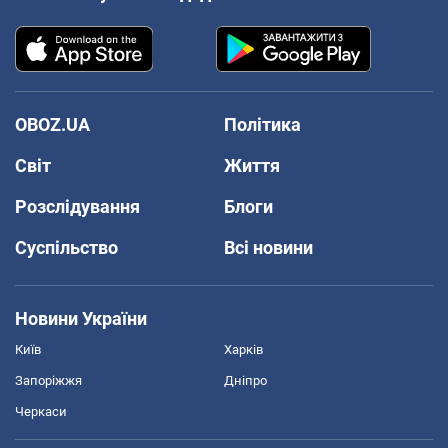
OBOZ.UA
Політика
Світ
Життя
Розслідування
Блоги
Суспільство
Всі новини
Новини України
Київ
Харків
Запоріжжя
Дніпро
Черкаси