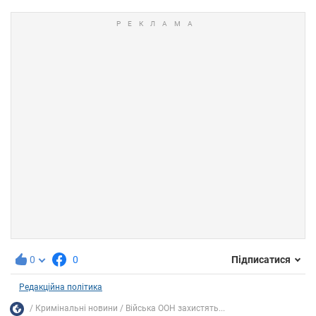
0
0
Підписатися
Редакційна політика
Кримінальні новини
Війська ООН захистять...