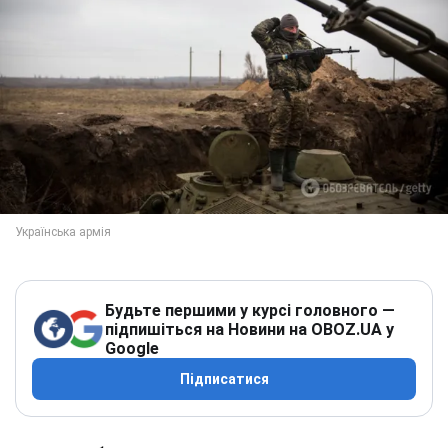
Будьте першими у курсі головного —
підпишіться на Новини на OBOZ.UA у
Google
Підписатися