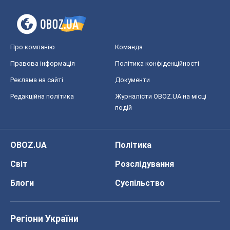
Про компанію
Команда
Правова інформація
Політика конфіденційності
Реклама на сайті
Документи
Редакційна політика
Журналісти OBOZ.UA на місці
подій
OBOZ.UA
Політика
Світ
Розслідування
Блоги
Суспільство
Регіони України