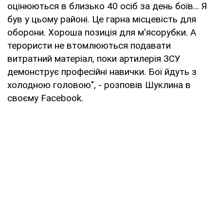
оцінюються в близько 40 осіб за день боїв... Я
був у цьому районі. Це гарна місцевість для
оборони. Хороша позиція для м'ясорубки. А
терористи не втомлюються подавати
витратний матеріал, поки артилерія ЗСУ
демонструє професійні навички. Бої йдуть з
холодною головою", - розповів Шуклина в
своєму Facebook.