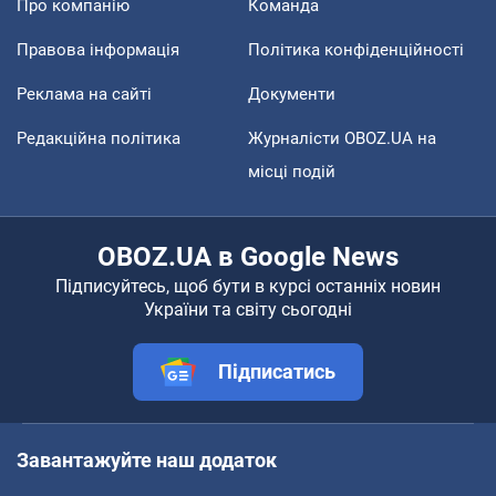
Про компанію
Команда
Правова інформація
Політика конфіденційності
Реклама на сайті
Документи
Редакційна політика
Журналісти OBOZ.UA на
місці подій
OBOZ.UA в Google News
Підписуйтесь, щоб бути в курсі останніх новин
України та світу сьогодні
Підписатись
Завантажуйте наш додаток