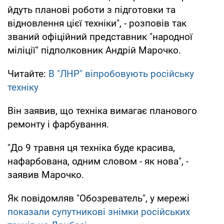
йдуть планові роботи з підготовки та
відновлення цієї техніки", - розповів так
званий офіційний представник "народної
міліції" підполковник Андрій Марочко.
Читайте:
В "ЛНР" віпробовують російську
техніку
Він заявив, що техніка вимагає планового
ремонту і фарбування.
"До 9 травня ця техніка буде красива,
нафарбована, одним словом - як нова", -
заявив Марочко.
Як повідомляв "Обозреватель", у мережі
показали супутникові знімки російських