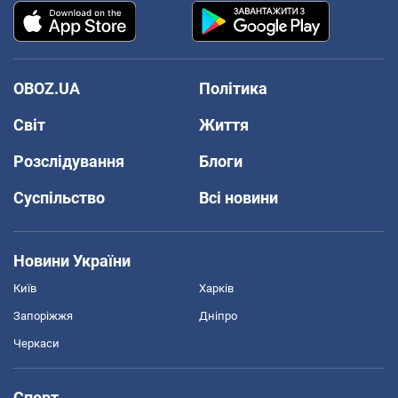
OBOZ.UA
Політика
Світ
Життя
Розслідування
Блоги
Суспільство
Всі новини
Новини України
Київ
Харків
Запоріжжя
Дніпро
Черкаси
Спорт