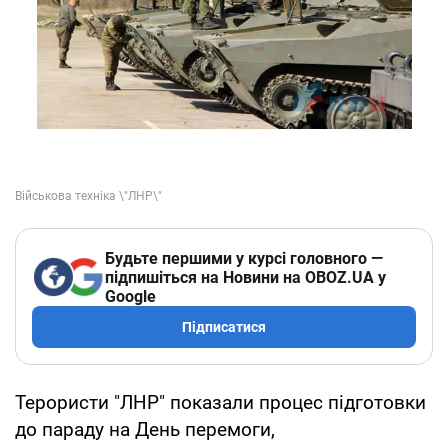
Будьте першими у курсі головного —
підпишіться на Новини на OBOZ.UA у
Google
Підписатися
Терористи "ЛНР" показали процес підготовки
до параду на День перемоги,