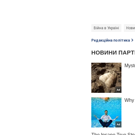
Війна в Україні
Нови
Редакційна політика