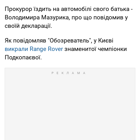
Прокурор їздить на автомобілі свого батька -
Володимира Мазурика, про що повідомив у
своїй декларації.
Як повідомляв "Обозреватель", у Києві
викрали Range Rover
знаменитої чемпіонки
Подкопаєвої.