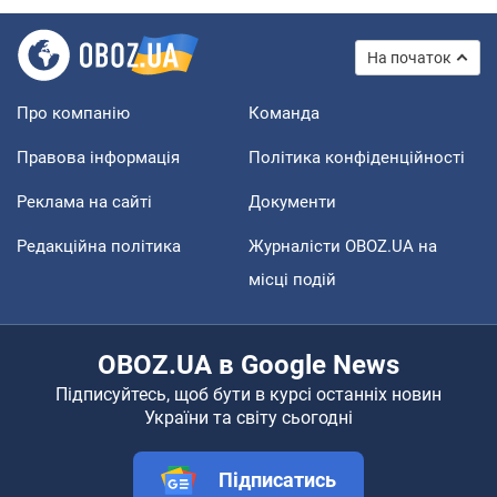
На початок
Про компанію
Команда
Правова інформація
Політика конфіденційності
Реклама на сайті
Документи
Редакційна політика
Журналісти OBOZ.UA на
місці подій
OBOZ.UA в Google News
Підписуйтесь, щоб бути в курсі останніх новин
України та світу сьогодні
Підписатись