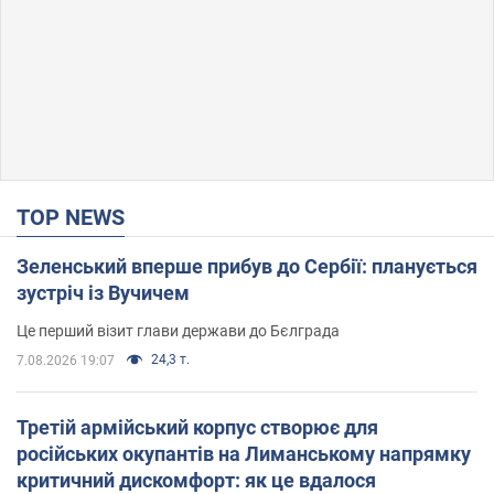
TOP NEWS
Зеленський вперше прибув до Сербії: планується
зустріч із Вучичем
Це перший візит глави держави до Бєлграда
24,3 т.
7.08.2026 19:07
Третій армійський корпус створює для
російських окупантів на Лиманському напрямку
критичний дискомфорт: як це вдалося