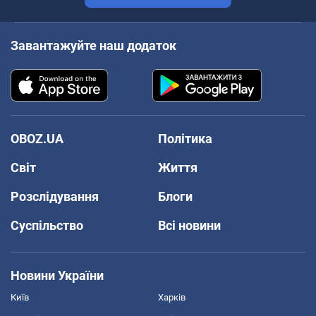
Завантажуйте наш додаток
OBOZ.UA
Політика
Світ
Життя
Розслідування
Блоги
Суспільство
Всі новини
Новини України
Київ
Харків