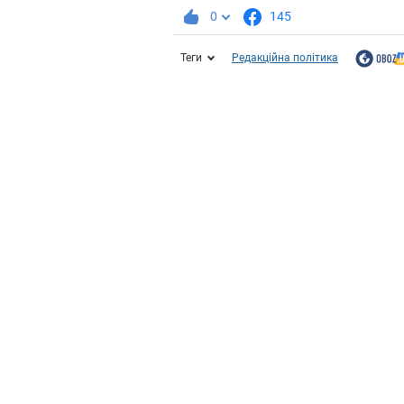
0
145
Теги
Редакційна політика