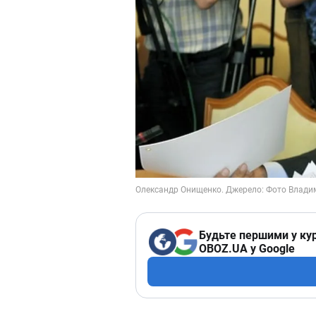
Будьте першими у кур
OBOZ.UA у Google