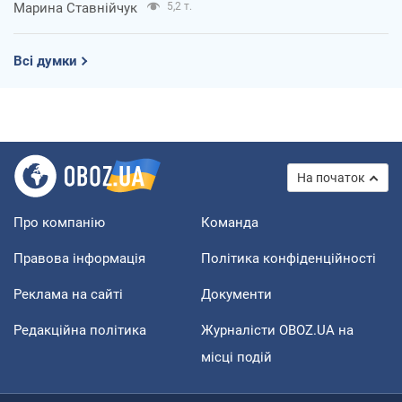
Марина Ставнійчук
5,2 т.
Всі думки
На початок
Про компанію
Команда
Правова інформація
Політика конфіденційності
Реклама на сайті
Документи
Редакційна політика
Журналісти OBOZ.UA на
місці подій