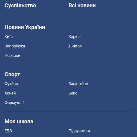
Суспільство
Всі новини
Новини України
Київ
Харків
Запоріжжя
Дніпро
Черкаси
Спорт
Футбол
Баскетбол
Хокей
Бокс
Формула-1
Моя школа
ГДЗ
Підручники