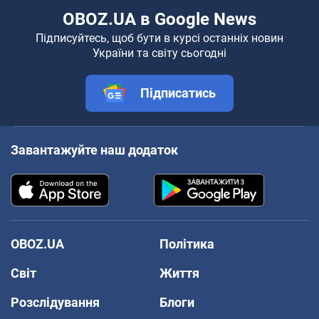
OBOZ.UA в Google News
Підписуйтесь, щоб бути в курсі останніх новин
України та світу сьогодні
Підписатись
Завантажуйте наш додаток
OBOZ.UA
Політика
Світ
Життя
Розслідування
Блоги