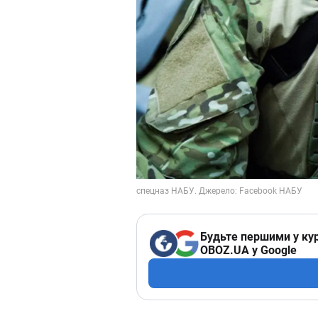
Будьте першими у кур
OBOZ.UA у Google