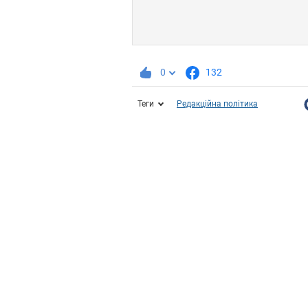
0
132
Теги
Редакційна політика