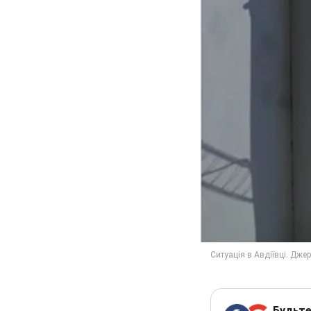
Будьте