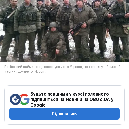
Будьте першими у курсі головного —
підпишіться на Новини на OBOZ.UA у
Google
Підписатися