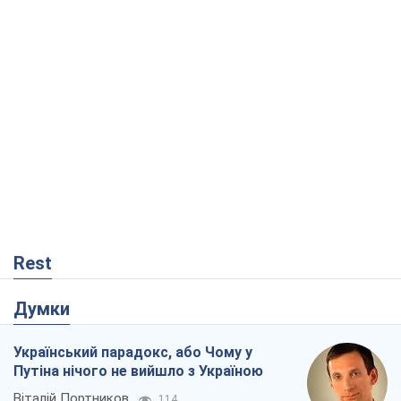
Rest
Думки
Український парадокс, або Чому у
Путіна нічого не вийшло з Україною
Віталій Портников
114