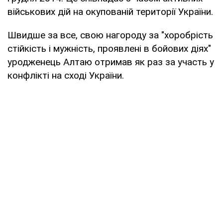
військових дій на окупованій території України.
Швидше за все, свою нагороду за "хоробрість
стійкість і мужність, проявлені в бойових діях"
уродженець Алтаю отримав як раз за участь у
конфлікті на сході України.