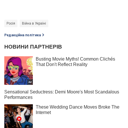
Росія
Війна в Україні
Редакційна політика