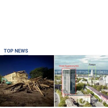
TOP NEWS