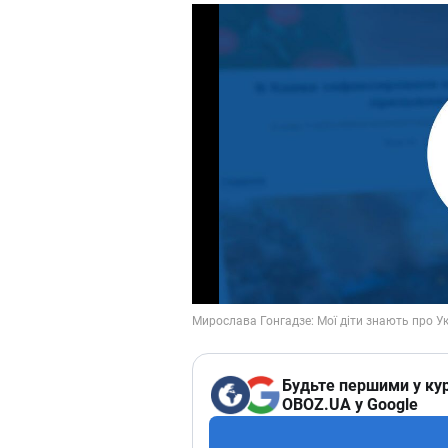
Будьте першими у кур
OBOZ.UA у Google