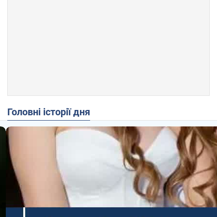
Головні історії дня