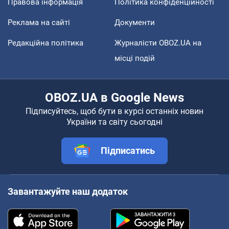
Правова інформація
Політика конфіденційності
Реклама на сайті
Документи
Редакційна політика
Журналісти OBOZ.UA на
місці подій
OBOZ.UA в Google News
Підписуйтесь, щоб бути в курсі останніх новин
України та світу сьогодні
Підписатись
Завантажуйте наш додаток