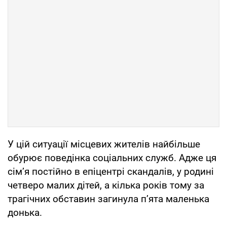
У цій ситуації місцевих жителів найбільше
обурює поведінка соціальних служб. Адже ця
сім’я постійно в епіцентрі скандалів, у родині
четверо малих дітей, а кілька років тому за
трагічних обставин загинула п’ята маленька
донька.