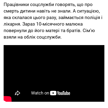
Працівники соцслужби говорять, що про
смерть дитини навіть не знали. А ситуацією,
яка склалася цього разу, займається поліція і
лікарня. Зараз 10-місячного малюка
повернули до його матері та братів. Сім’ю
взяли на облік соцслужби.