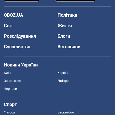
OBOZ.UA
Політика
Світ
Життя
Розслідування
Блоги
Суспільство
Всі новини
Новини України
Київ
Харків
Запоріжжя
Дніпро
Черкаси
Спорт
Футбол
Баскетбол